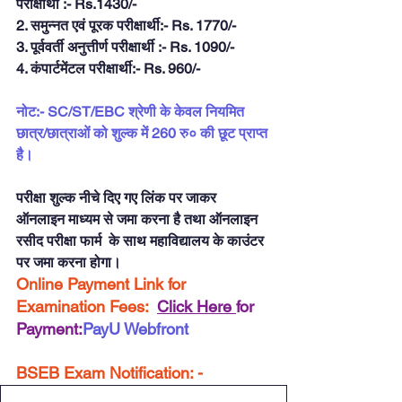
परीक्षार्थी :- Rs.1430/- 
2. समुन्नत एवं पूरक परीक्षार्थी:- Rs. 1770/- 
3. पूर्ववर्ती अनुत्तीर्ण परीक्षार्थी :- Rs. 1090/- 
4. कंपार्टमेंटल परीक्षार्थी:- Rs. 960/-    
नोट:- SC/ST/EBC श्रेणी के केवल नियमित 
छात्र/छात्राओं को शुल्क में 260 रु० की छूट प्राप्त 
है।          
परीक्षा शुल्क नीचे दिए गए लिंक पर जाकर 
ऑनलाइन माध्यम से जमा करना है तथा ऑनलाइन 
रसीद परीक्षा फार्म  के साथ महाविद्यालय के काउंटर 
पर जमा करना होगा।
Online Payment Link for 
Examination Fees:  
Click Here 
for 
Payment:
PayU Webfront
BSEB Exam Notification: -