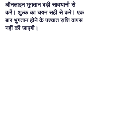
ऑनलाइन भुगतान बड़ी सावधानी से 
करें। शुल्क का चयन सही से करे। एक 
बार भुगतान होने के पश्चात राशि वापस 
नहीं की जाएगी।