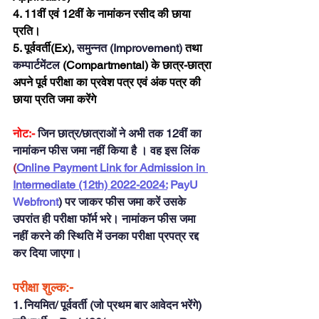
4. 11वीं एवं 12वीं के नामांकन रसीद की छाया 
प्रति। 
5. पूर्ववर्ती(Ex), 
समुन्नत (Improvement) 
तथा 
कम्पार्टमेंटल
 (Compartmental) के छात्र-छात्रा 
अपने पूर्व परीक्षा का प्रवेश पत्र एवं अंक पत्र की 
छाया प्रति जमा करेंगे
नोट:- 
जिन छात्र/छात्राओं ने अभी तक 12वीं का 
नामांकन फीस जमा नहीं किया है । वह इस लिंक 
(
Online Payment Link for Admission in 
Intermediate (12th) 2022-2024:
PayU 
Webfront
)
पर जाकर फीस जमा करें उसके 
उपरांत ही परीक्षा फॉर्म भरे। नामांकन फीस जमा 
नहीं करने की स्थिति में उनका परीक्षा प्रपत्र रद्द 
कर दिया जाएगा।
परीक्षा शुल्क:-
1. नियमित/ पूर्ववर्ती (जो प्रथम बार आवेदन भरेंगे) 