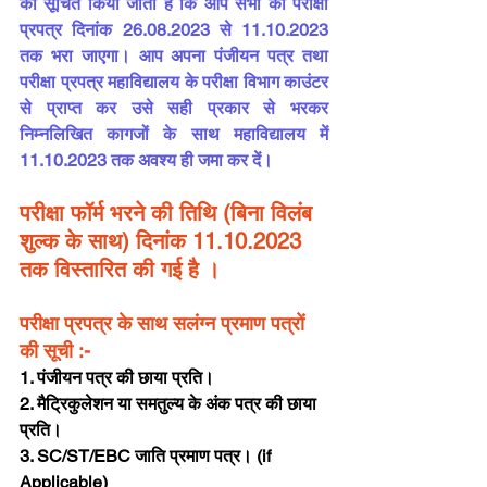
को सूचित किया जाता है कि आप सभी का परीक्षा 
प्रपत्र दिनांक 26.08.2023 से 11.10.2023 
तक भरा जाएगा। आप अपना पंजीयन पत्र तथा 
परीक्षा प्रपत्र महाविद्यालय के परीक्षा विभाग काउंटर 
से प्राप्त कर उसे सही प्रकार से भरकर 
निम्नलिखित कागजों के साथ महाविद्यालय में 
11.10.2023 तक अवश्य ही जमा कर दें।
परीक्षा फॉर्म भरने की तिथि (बिना विलंब 
शुल्क के साथ) दिनांक 11.10.2023 
तक विस्तारित की गई है ।
परीक्षा प्रपत्र के साथ सलंग्न प्रमाण पत्रों 
की सूची :- 
1. पंजीयन पत्र की छाया प्रति। 
2. मैट्रिकुलेशन या समतुल्य के अंक पत्र की छाया 
प्रति। 
3. SC/ST/EBC जाति प्रमाण पत्र। (if 
Applicable)