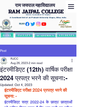
राम जयपाल महाविद्यालय
RAM JAIPAL COLLEGE
(NAAC Accredited
"B" Grade)
A Constituent Unit of Jai Prakash University Chapra, Bihar, India
HOME
FACULTY
STUDENTS
ACADEMICS
Post
RJCC
Aug 26, 2023
2 min read
इंटरमीडिएट (12th) वार्षिक परीक्षा
2024 प्रपत्र भरने की सूचना:-
Updated:
Oct 4, 2023
इंटरमीडिएट परीक्षा 2024 प्रपत्र भरने की 
सूचना: - 
इंटरमीडिएट सत्र 2022-24 के छात्र/ छात्राओं 