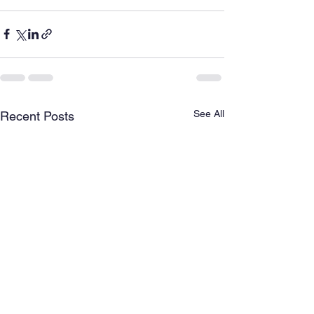
See All
Recent Posts